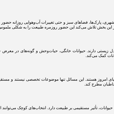
 شهری، پارک‌ها، فضاهای سبز و حتی تغییرات آب‌وهوایی روزانه حضور 
در این بخش تلاش می‌کند این حضور روزمره طبیعت را به شکلی ملموس
 زیستی دارند. حیوانات خانگی، حیات‌وحش و گونه‌های در معرض خط
نات کمک می‌کند.
ی امروز هستند. این مسائل تنها موضوعات تخصصی نیستند و مستقیماً 
خاطبان مطرح کند.
 حیوانات، تأثیر مستقیمی بر طبیعت دارد. انتخاب‌های کوچک می‌توانند 