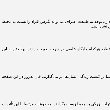
دارد. توجه به طبیعت اطراف می‌تواند نگرش افراد را نسبت به محیط
 نشان دهد.
ر، هرکدام جایگاه خاصی در چرخه طبیعت دارند. پرداختن به این
بر کیفیت زندگی انسان‌ها اثر می‌گذارند. فان به‌روز در این صفحه
اثرات بزرگی بر محیط‌زیست بگذارند. موضوعات مرتبط با این تأثیرات