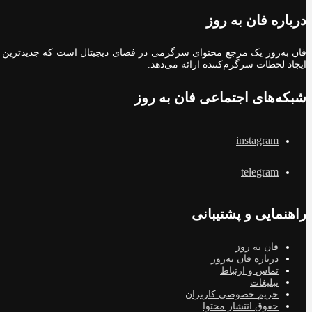
درباره فان به روز
فان به‌روز یک مرجع محتوای سرگرمی در فضای دیجیتال است که جدیدترین اخب
ایجاد لحظات سرگرم‌کننده ارائه می‌دهد.
شبکه‌های اجتماعی فان به روز
instagram
telegram
راهنمایی و پشتیبانی
فان به روز
درباره فان به‌روز
تماس و ارتباط
تبلیغات
حریم خصوصی کاربران
حقوق انتشار محتوا