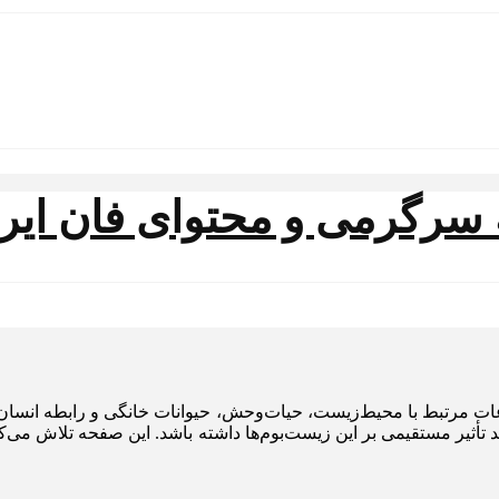
 مرتبط با محیط‌زیست، حیات‌وحش، حیوانات خانگی و رابطه انسان 
 تأثیر مستقیمی بر این زیست‌بوم‌ها داشته باشد. این صفحه تلاش می‌ک