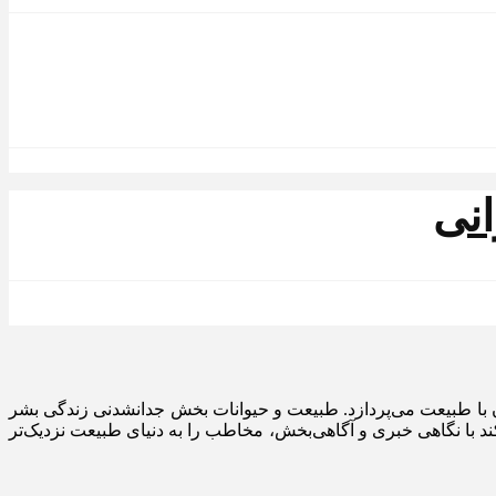
با طبیعت می‌پردازد. طبیعت و حیوانات بخش جدانشدنی زندگی بشر
ند با نگاهی خبری و آگاهی‌بخش، مخاطب را به دنیای طبیعت نزدیک‌تر