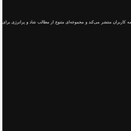
 کاربران منتشر می‌کند و مجموعه‌ای متنوع از مطالب شاد و پرانرژی برای