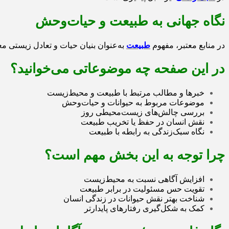
نگاه جهانی به طبیعت و حیات‌وحش
در منابع معتبر، مفهوم
طبیعت
به‌عنوان بنیان حیات و تعادل زیستی م
در این صفحه چه موضوعاتی می‌خوانید؟
خبرها و مطالب مرتبط با طبیعت و محیط‌زیست
موضوعات مربوط به حیوانات و حیات‌وحش
بررسی چالش‌های زیست‌محیطی روز
نقش انسان در حفظ یا تخریب طبیعت
نگاه سبک‌زندگی به رابطه با طبیعت
چرا توجه به این بخش مهم است؟
افزایش آگاهی نسبت به محیط‌زیست
تقویت حس مسئولیت در برابر طبیعت
شناخت بهتر نقش حیوانات در زندگی انسان
کمک به شکل‌گیری رفتارهای پایدارتر