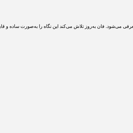
عرفی می‌شود. فان به‌روز تلاش می‌کند این نگاه را به‌صورت ساده و 