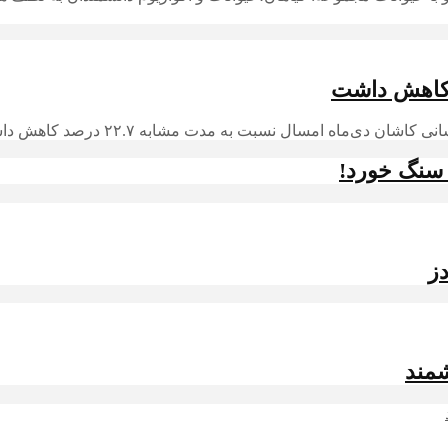
ه امسال نسبت به مدت مشابه ۲۲.۷ درصد کاهش داشته است.
ه سنگ خورد!
شمند