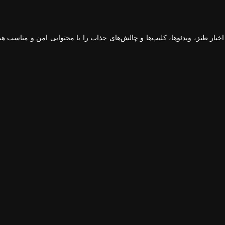
ار طنز، ویدئوها، کلیپ‌ها و چالش‌های جذاب را با محتوایی امن و مناسب همه