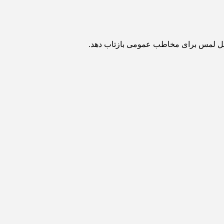
قابل لمس برای مخاطب عمومی بازتاب دهد.