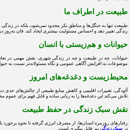
طبیعت در اطراف ما
طبیعت تنها به جنگل‌ها و مناطق بکر محدود نمی‌شود، بلکه در زندگی
زندگی تغییر دهد و احساس مسئولیت بیشتری ایجاد کند. فان به‌روز 
حیوانات و هم‌زیستی با انسان
حیوانات، چه در طبیعت و چه در زندگی شهری، نقش مهمی در تعادل
موضوعات به افزایش آگاهی عمومی و نگاه مسئولانه‌تر نسبت به حیوا
محیط‌زیست و دغدغه‌های امروز
آلودگی، تغییرات اقلیمی و کاهش منابع طبیعی از چالش‌های جدی دنیا
تلاش می‌کند این دغدغه‌ها را به زبانی ساده و قابل فهم برای عموم م
نقش سبک زندگی در حفظ طبیعت
رفتارهای روزمره انسان‌ها، از مصرف انرژی گرفته تا نحوه برخورد با
در
سبک زندگی
نیز قابل پیگیری است.