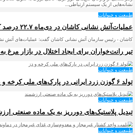
نشانه‌هایی از یک سیستم ارتباطی...
طبیعت و حیوانات
عملیات‌آتش نشانی کاشان در دی‌ماه ۲۲.۷ درصد کاهش داشت
کاشان - رئیس سازمان آتش نشانی کاشان گفت: عملیات‌های آتش نشانی کاشان دی‌ما
تیر رانت‌خواران برای ایجاد اختلال در بازار مرغ ب
طبیعت و حیوانات
تولد ۶ گوزن زرد ایرانی در پارک‌های ملی کرخه و دز
طبیعت و حیوانات
تبدیل پلاستیک‌های دورریز به یک ماده صنعتی ارز
طبیعت و حیوانات