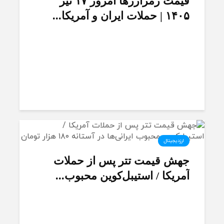
قیمت رمزارز‌ها امروز ۱۷ تیر
۱۴۰۵ | حملات ایران و آمریکا...
ارزدیجیتال
جهش قیمت تتر پس از حملات
آمریکا / استیبل‌کوین محبوب...