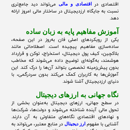
اقتصادی در
می‌تواند دید جامع‌تری
اقتصادی و مالی
نسبت به جایگاه ارزدیجیتال در ساختار مالی امروز ارائه
دهد.
آموزش مفاهیم پایه به زبان ساده
یکی از رویکردهای اصلی فان به‌روز در این صفحه،
ساده‌سازی مفاهیم پیچیده است. اصطلاحاتی مانند
بلاکچین، کیف پول دیجیتال، استخراج، توکن و قرارداد
هوشمند، به‌گونه‌ای توضیح داده می‌شوند که مخاطب
بدون پیش‌زمینه تخصصی بتواند آن‌ها را درک کند. این
آموزش‌ها به کاربران کمک می‌کند بدون سردرگمی، با
دنیای ارزدیجیتال آشنا شوند.
نگاه جهانی به ارزهای دیجیتال
در سطح جهانی، ارزهای دیجیتال به‌عنوان بخشی از
تحول مالی آینده شناخته می‌شوند و دولت‌ها، شرکت‌ها
و نهادهای اقتصادی نگاه‌های متفاوتی به آن دارند.
آشنایی با مفهوم
در منابع معتبر، می‌تواند به
ارز دیجیتال