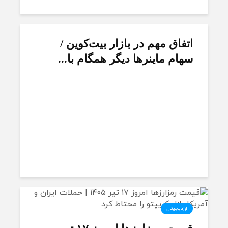
اتفاق مهم در بازار بیت‌کوین /
سهام ماینرها دیگر همگام با...
ارزدیجیتال