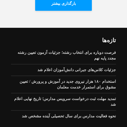
بارگذاری بیشتر
تازه‌ها
فرصت دوباره برای انتخاب رشته؛ جزئیات آزمون تعیین رشته
مجدد پایه نهم
جزئیات کلاس‌های جبرانی دانش‌آموزان اعلام شد
استخدام ۱۸۰ هزار نیروی جدید در آموزش‌ و پرورش / تعیین
مشوق برای استمرار خدمت معلمان
تمدید مهلت ثبت درخواست سرویس مدارس؛ تاریخ نهایی اعلام
شد
نحوه فعالیت مدارس برای سال تحصیلی آینده مشخص شد