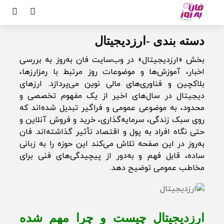
دسته بندی -ارزدیجیتال
بخش «ارزدیجیتال» در وب‌سایت فان به‌روز به بررسی
اخبار، آموزش‌ها و موضوعات روز مرتبط با رمزارزها،
بلاکچین و فناوری‌های مالی نوین می‌پردازد. ارزهای
دیجیتال در سال‌های اخیر از یک مفهوم تخصصی و
محدود، به موضوعی عمومی و فراگیر تبدیل شده‌اند که
روی سبک زندگی، سرمایه‌گذاری، خرید و فروش آنلاین و
حتی نگاه افراد به پول و اقتصاد تأثیر گذاشته‌اند. فان
به‌روز در این صفحه تلاش می‌کند این حوزه را به زبانی
ساده، قابل فهم و به‌دور از پیچیدگی‌های فنی برای
مخاطب عمومی توضیح دهد.
ارزدیجیتال چیست و چرا مهم شده