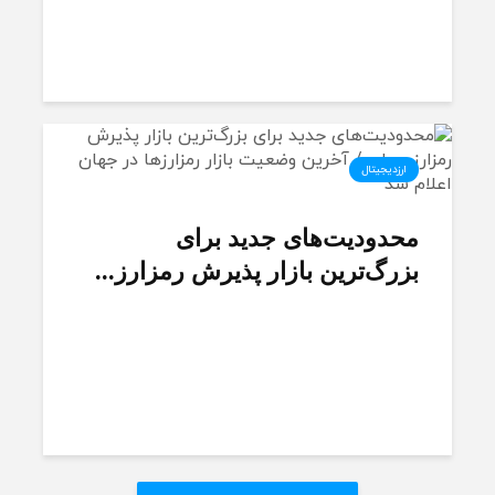
ارزدیجیتال
محدودیت‌های جدید برای
بزرگ‌ترین بازار پذیرش رمزارز...