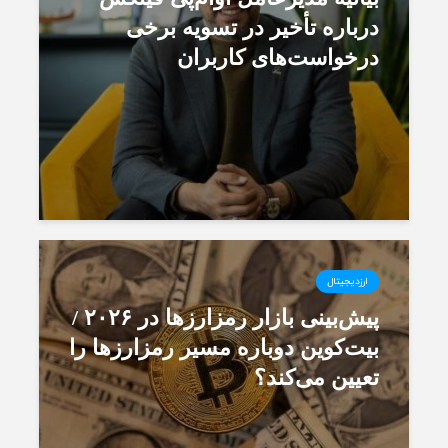
درباره تأخیر در تسویه برخی
درخواست‌های کاربران
ارزدیجیتال
پیش‌بینی بازار رمزارزها در ۲۰۲۶ /
بیت‌کوین دوباره مسیر رمزارزها را
تعیین می‌کند؟