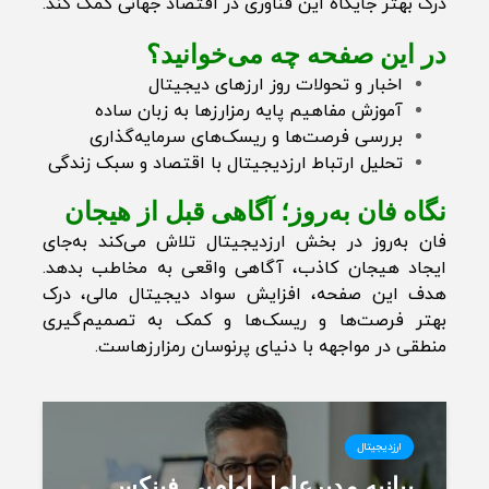
درک بهتر جایگاه این فناوری در اقتصاد جهانی کمک کند.
در این صفحه چه می‌خوانید؟
اخبار و تحولات روز ارزهای دیجیتال
آموزش مفاهیم پایه رمزارزها به زبان ساده
بررسی فرصت‌ها و ریسک‌های سرمایه‌گذاری
تحلیل ارتباط ارزدیجیتال با اقتصاد و سبک زندگی
نگاه فان به‌روز؛ آگاهی قبل از هیجان
فان به‌روز در بخش ارزدیجیتال تلاش می‌کند به‌جای
ایجاد هیجان کاذب، آگاهی واقعی به مخاطب بدهد.
هدف این صفحه، افزایش سواد دیجیتال مالی، درک
بهتر فرصت‌ها و ریسک‌ها و کمک به تصمیم‌گیری
منطقی در مواجهه با دنیای پرنوسان رمزارزهاست.
ارزدیجیتال
بیانیه مدیرعامل او‌ام‌پی فینکس