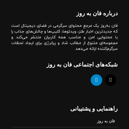
درباره فان به روز
فان به‌روز یک مرجع محتوای سرگرمی در فضای دیجیتال است
که جدیدترین اخبار طنز، ویدئوها، کلیپ‌ها و چالش‌های جذاب را
با محتوایی امن و مناسب همه کاربران منتشر می‌کند و
مجموعه‌ای متنوع از مطالب شاد و پرانرژی برای ایجاد لحظات
سرگرم‌کننده ارائه می‌دهد.
شبکه‌های اجتماعی فان به روز
راهنمایی و پشتیبانی
فان به روز