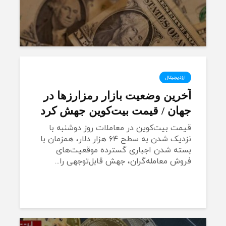
ارزدیجیتال
آخرین وضعیت بازار رمزارزها در
جهان / قیمت بیت‌کوین جهش کرد
قیمت بیت‌کوین در معاملات روز دوشنبه با
نزدیک شدن به سطح ۶۴ هزار دلار، همزمان با
بسته شدن اجباری گسترده موقعیت‌های
فروش معامله‌گران، جهش قابل‌توجهی را...