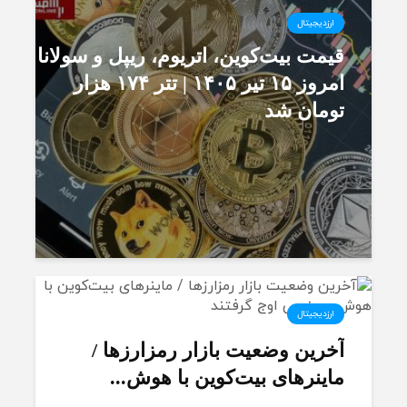
ارزدیجیتال
قیمت بیت‌کوین، اتریوم، ریپل و سولانا
امروز ۱۵ تیر ۱۴۰۵ | تتر ۱۷۴ هزار
تومان شد
ارزدیجیتال
آخرین وضعیت بازار رمزارزها /
ماینرهای بیت‌کوین با هوش...