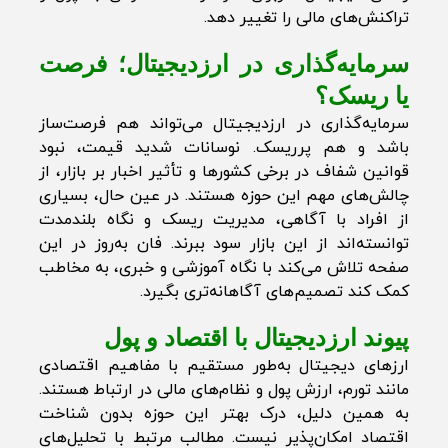
تراکنش‌های مالی را تغییر دهد.
سرمایه‌گذاری در ارزدیجیتال؛ فرصت
یا ریسک؟
سرمایه‌گذاری در ارزدیجیتال می‌تواند هم فرصت‌ساز
باشد و هم پرریسک. نوسانات شدید قیمت، نبود
قوانین شفاف در برخی کشورها و تأثیر اخبار بر بازار، از
چالش‌های مهم این حوزه هستند. در عین حال، بسیاری
از افراد با آگاهی، مدیریت ریسک و نگاه بلندمدت
توانسته‌اند از این بازار سود ببرند. فان به‌روز در این
صفحه تلاش می‌کند با نگاه آموزشی و خبری، به مخاطب
کمک کند تصمیم‌های آگاهانه‌تری بگیرد.
پیوند ارزدیجیتال با اقتصاد و پول
ارزهای دیجیتال به‌طور مستقیم با مفاهیم اقتصادی
مانند تورم، ارزش پول و نظام‌های مالی در ارتباط هستند.
به همین دلیل، درک بهتر این حوزه بدون شناخت
اقتصاد امکان‌پذیر نیست. مطالب مرتبط با تحلیل‌های