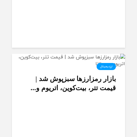
ارزدیجیتال
بازار رمزارزها سبزپوش شد |
قیمت تتر، بیت‌کوین، اتریوم و...