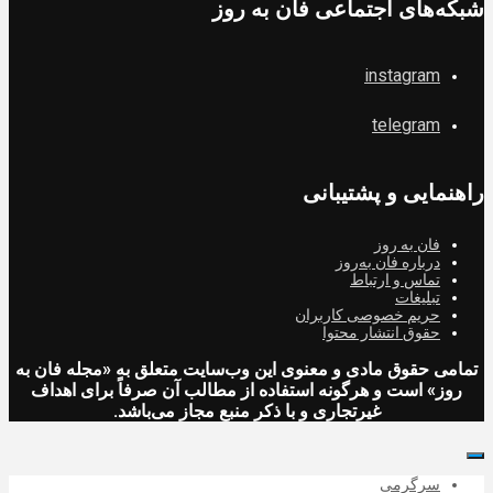
شبکه‌های اجتماعی فان به روز
instagram
telegram
راهنمایی و پشتیبانی
فان به روز
درباره فان به‌روز
تماس و ارتباط
تبلیغات
حریم خصوصی کاربران
حقوق انتشار محتوا
تمامی حقوق مادی و معنوی این وب‌سایت متعلق به «مجله فان به
روز» است و هرگونه استفاده از مطالب آن صرفاً برای اهداف
غیرتجاری و با ذکر منبع مجاز می‌باشد.
سرگرمی