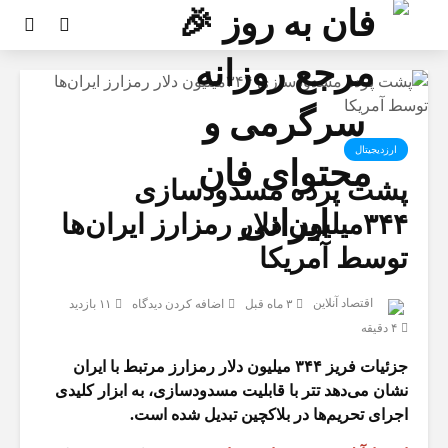
ارزدیجیتال
پشت پرده مسدودسازی
۳۴۴میلیون دلار رمزارز ایران‌ها
توسط آمریکا
اقتصاد آنلاین
۳ ماه قبل
اضافه کردن دیدگاه
۱۱ بازدید
۴ دقیقه
جزئیات فریز ۳۴۴ میلیون دلار رمزارز مرتبط با ایران
نشان می‌دهد تتر با قابلیت مسدودسازی، به ابزار کلیدی
اجرای تحریم‌ها در بلاکچین تبدیل شده است.