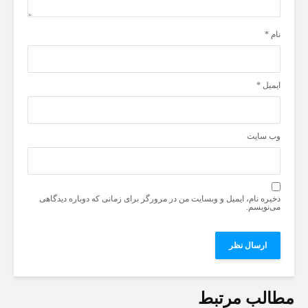
نام
*
ایمیل
*
وب‌ سایت
ذخیره نام، ایمیل و وبسایت من در مرورگر برای زمانی که دوباره دیدگاهی
می‌نویسم.
مطالب مرتبط