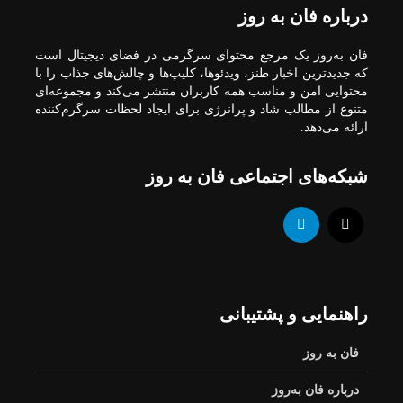
درباره فان به روز
فان به‌روز یک مرجع محتوای سرگرمی در فضای دیجیتال است
که جدیدترین اخبار طنز، ویدئوها، کلیپ‌ها و چالش‌های جذاب را با
محتوایی امن و مناسب همه کاربران منتشر می‌کند و مجموعه‌ای
متنوع از مطالب شاد و پرانرژی برای ایجاد لحظات سرگرم‌کننده
ارائه می‌دهد.
شبکه‌های اجتماعی فان به روز
راهنمایی و پشتیبانی
فان به روز
درباره فان به‌روز