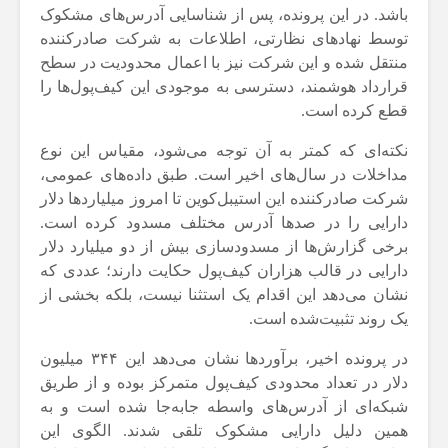
باشد. در این پرونده، پس از شناسایی آدرس‌های مشکوک
توسط نهادهای نظارتی، اطلاعات به شرکت صادرکننده
منتقل شده و این شرکت نیز با اعمال محدودیت در سطح
قرارداد هوشمند، دسترسی به موجودی این کیف‌پول‌ها را
قطع کرده است.
نکته‌ای که کمتر به آن توجه می‌شود، مقیاس این نوع
مداخلات در سال‌های اخیر است. طبق داده‌های عمومی،
شرکت صادرکننده این استیبل‌کوین تا امروز میلیاردها دلار
دارایی را در صدها آدرس مختلف مسدود کرده است.
برخی گزارش‌ها از مسدودسازی بیش از دو میلیارد دلار
دارایی در قالب هزاران کیف‌پول حکایت دارند؛ عددی که
نشان می‌دهد این اقدام یک استثنا نیست، بلکه بخشی از
یک روند تثبیت‌شده است.
در پرونده اخیر، برآوردها نشان می‌دهد این ۳۴۴ میلیون
دلار در تعداد محدودی کیف‌پول متمرکز بوده و از طریق
شبکه‌ای از آدرس‌های واسطه جابه‌جا شده است و به
همین دلیل دارایی مشکوک تلقی شدند. الگوی این