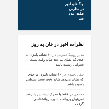
نظرات اخیر در فان به روز
مدیر روابط عمومی
در
۱۰ نشانه بامزه اما
جدی که نشان می‌دهد شاید وقت تست
شنوایی رسیده باشد
سارا احمدی
در
۱۰ نشانه بامزه اما جدی
که نشان می‌دهد شاید وقت تست شنوایی
رسیده باشد
محمدی
در
فقط با مدرک لیسانس یا ارشد
نمی‌توان پروانه مشاوره روانشناسی
گرفت