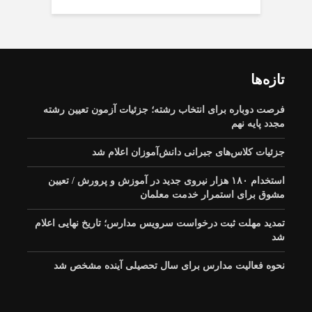
تازه‌ها
فرصت دوباره برای انتخاب رشته؛ جزئیات آزمون تعیین رشته
مجدد پایه نهم
جزئیات کلاس‌های جبرانی دانش‌آموزان اعلام شد
استخدام ۱۸۰ هزار نیروی جدید در آموزش‌ و پرورش / تعیین
مشوق برای استمرار خدمت معلمان
تمدید مهلت ثبت درخواست سرویس مدارس؛ تاریخ نهایی اعلام
شد
نحوه فعالیت مدارس برای سال تحصیلی آینده مشخص شد