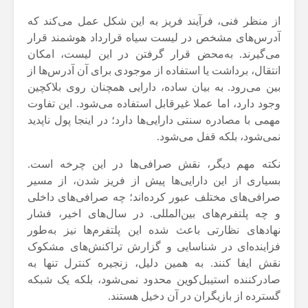
از منظر فنی، فرآیند فریز به این شکل عمل می‌کند که
آدرس‌های مشخص در لیست سیاه قرارداد هوشمند قرار
می‌گیرند. به‌محض قرار گرفتن در این لیست، امکان
انتقال، برداشت یا استفاده از موجودی برای آن آدرس‌ها از
بین می‌رود. به بیان ساده، دارایی همچنان روی بلاکچین
وجود دارد، اما عملا غیرقابل استفاده می‌شود. این تفاوت
مهمی با مصادره سنتی دارایی‌ها دارد؛ در اینجا پول ناپدید
نمی‌شود، بلکه قفل می‌شود.
نکته مهم دیگر، نقش صرافی‌ها در این چرخه است.
بسیاری از این دارایی‌ها پیش از فریز شدن، از مسیر
صرافی‌های مختلف عبور کرده‌اند؛ چه صرافی‌های داخلی
و چه پلتفرم‌های بین‌المللی. در سال‌های اخیر، فشار
نهادهای نظارتی باعث شده این پلتفرم‌ها نیز به‌طور
فزاینده‌ای در شناسایی و گزارش تراکنش‌های مشکوک
نقش ایفا کنند. به همین دلیل، زنجیره کنترل تنها به
صادرکننده استیبل‌کوین محدود نمی‌شود، بلکه یک شبکه
گسترده از بازیگران در آن دخیل هستند.