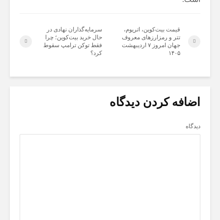
قیمت بیت‌کوین، اتریوم،
سرمایه‌گذاران نهادی در
تتر و رمزارزهای معروف
حال خرید بیت‌کوین؛ چرا
جهان امروز ۷ اردیبهشت
فقط توکن ترامپ سقوط
۱۴۰۵
کرد؟
اضافه کردن دیدگاه
دیدگاه